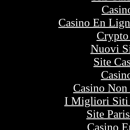
Casin
Casino En Lign
Crypto
Nuovi S
Site Ca
Casin
Casino Non
I Migliori Si
Site Pari
Casino E