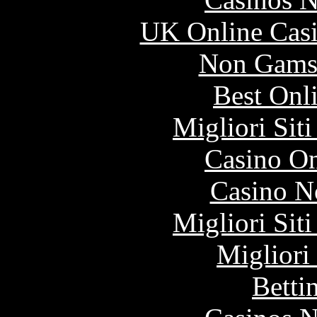
UK Online Cas
Non Gams
Best Onl
Migliori Sit
Casino O
Casino N
Migliori Sit
Migliori
Betti