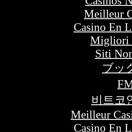
Casinos 
Meilleur 
Casino En L
Migliori
Siti No
ブッ
F
비트코
Meilleur Cas
Casino En L