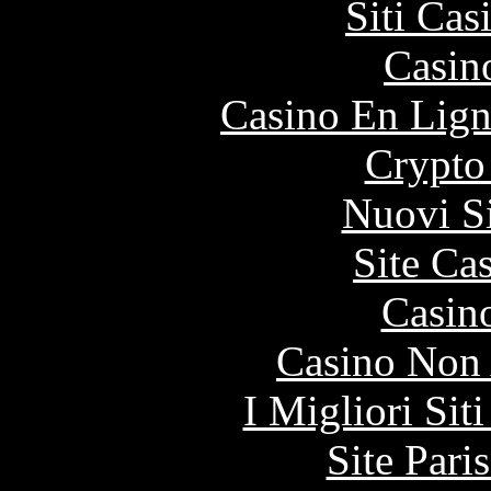
Siti Ca
Casin
Casino En Lign
Crypto
Nuovi S
Site Ca
Casin
Casino Non
I Migliori Si
Site Pari