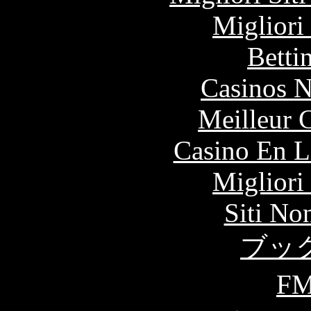
Migliori
Betti
Casinos 
Meilleur 
Casino En L
Migliori
Siti No
ブッ
F