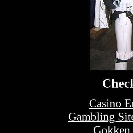
Check
Casino E
Gambling Sit
Gokken 