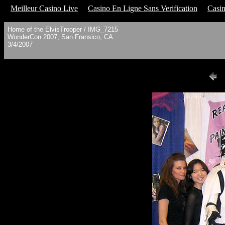
Meilleur Casino Live
Casino En Ligne Sans Verification
Casi
Home of the ElvisTrooper / IMG_7215
WonderCon 2007, San Fransico, CA
3/4/2007