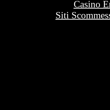
Casino E
Siti Scommes