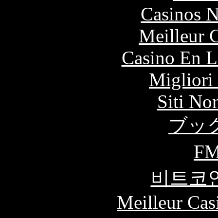
Casinos 
Meilleur 
Casino En L
Migliori
Siti No
ブッ
F
비트코
Meilleur Cas