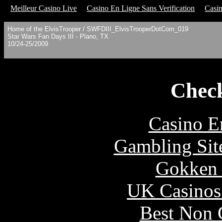
Meilleur Casino Live
Casino En Ligne Sans Verification
Casi
Home of the ElvisTrooper / SWFDIII_ElvisTrooperDotCom_019
Star Wars Fan Days III - Plano, TX
10/24-25/2009
Check
Casino E
Gambling Sit
Gokken 
UK Casinos
Best Non 