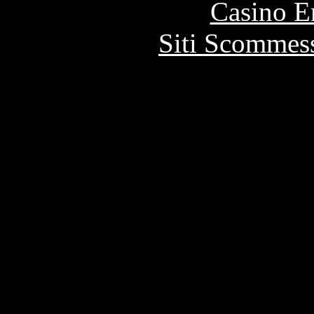
Casino E
Siti Scommes