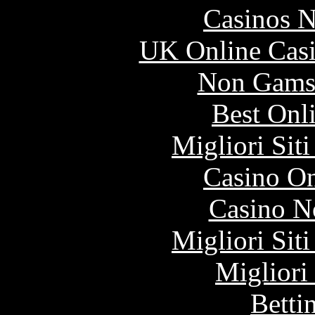
Casinos 
UK Online Cas
Non Gams
Best Onl
Migliori Sit
Casino O
Casino N
Migliori Sit
Migliori
Betti