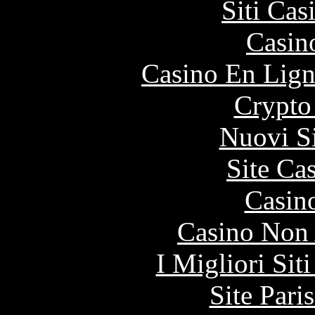
Siti Ca
Casin
Casino En Lign
Crypto
Nuovi S
Site Ca
Casin
Casino Non
I Migliori Si
Site Pari