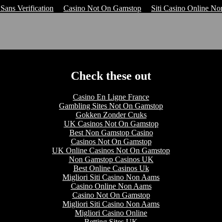
Sans Verification
Casino Not On Gamstop
Siti Casino Online N
Check these out
Casino En Ligne France
Gambling Sites Not On Gamstop
Gokken Zonder Cruks
UK Casinos Not On Gamstop
Best Non Gamstop Casino
Casinos Not On Gamstop
UK Online Casinos Not On Gamstop
Non Gamstop Casinos UK
Best Online Casinos Uk
Migliori Siti Casino Non Aams
Casino Online Non Aams
Casino Not On Gamstop
Migliori Siti Casino Non Aams
Migliori Casino Online
Betting Sites UK