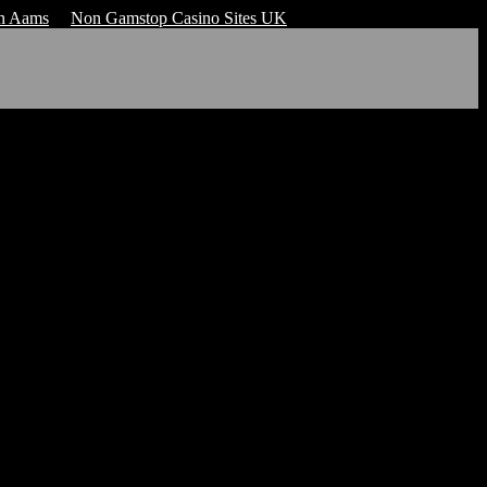
on Aams
Non Gamstop Casino Sites UK