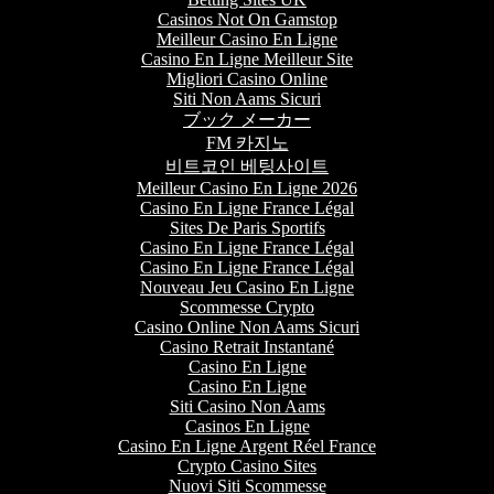
Casinos Not On Gamstop
Meilleur Casino En Ligne
Casino En Ligne Meilleur Site
Migliori Casino Online
Siti Non Aams Sicuri
ブック メーカー
FM 카지노
비트코인 베팅사이트
Meilleur Casino En Ligne 2026
Casino En Ligne France Légal
Sites De Paris Sportifs
Casino En Ligne France Légal
Casino En Ligne France Légal
Nouveau Jeu Casino En Ligne
Scommesse Crypto
Casino Online Non Aams Sicuri
Casino Retrait Instantané
Casino En Ligne
Casino En Ligne
Siti Casino Non Aams
Casinos En Ligne
Casino En Ligne Argent Réel France
Crypto Casino Sites
Nuovi Siti Scommesse