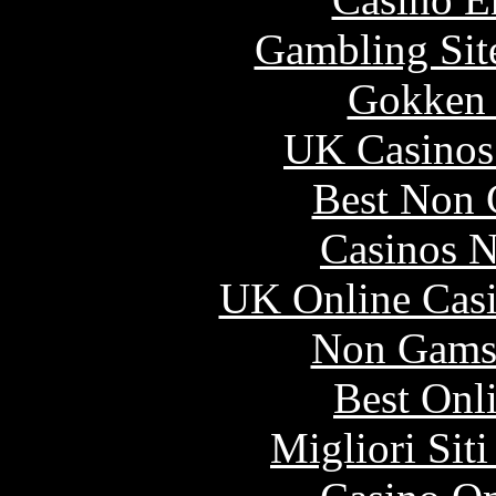
Gambling Sit
Gokken 
UK Casinos
Best Non 
Casinos 
UK Online Cas
Non Gams
Best Onl
Migliori Sit