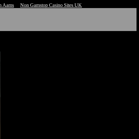
on Aams
Non Gamstop Casino Sites UK