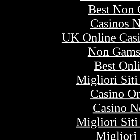
Best Non 
Casinos 
UK Online Cas
Non Gams
Best Onl
Migliori Sit
Casino O
Casino N
Migliori Sit
Migliori