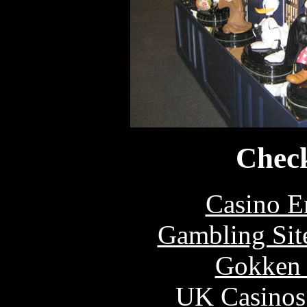
Check
Casino E
Gambling Sit
Gokken 
UK Casinos