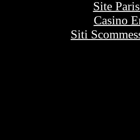
Site Pari
Casino E
Siti Scommes