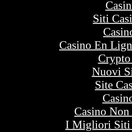
Casin
Siti Ca
Casin
Casino En Lign
Crypto
Nuovi S
Site Ca
Casin
Casino Non
I Migliori Si