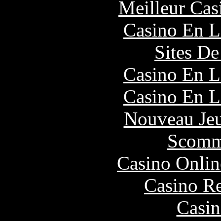
Meilleur Cas
Casino En L
Sites De
Casino En L
Casino En L
Nouveau Jeu
Scomm
Casino Onlin
Casino Re
Casin