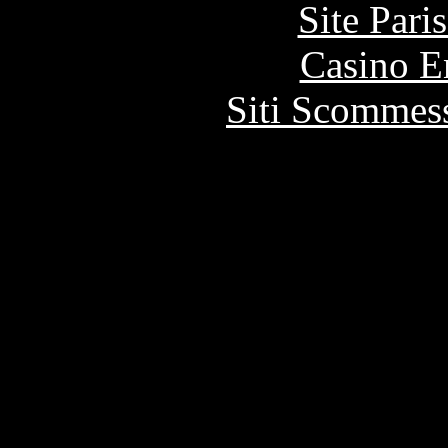
Site Pari
Casino E
Siti Scommes