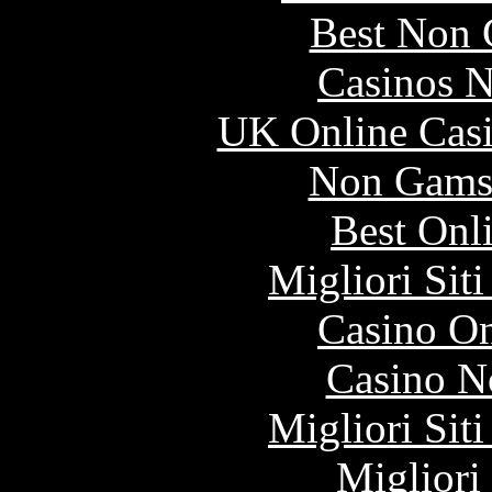
Best Non 
Casinos 
UK Online Cas
Non Gams
Best Onl
Migliori Sit
Casino O
Casino N
Migliori Sit
Migliori