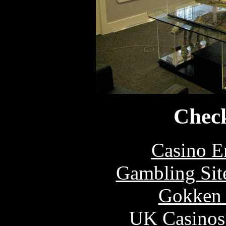
Check
Casino E
Gambling Sit
Gokken 
UK Casinos