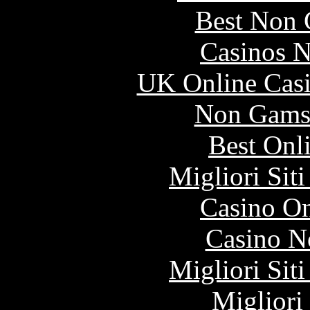
Best Non 
Casinos 
UK Online Cas
Non Gams
Best Onl
Migliori Sit
Casino O
Casino N
Migliori Sit
Migliori