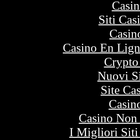
Casin
Siti Ca
Casin
Casino En Lign
Crypto
Nuovi S
Site Ca
Casin
Casino Non
I Migliori Si