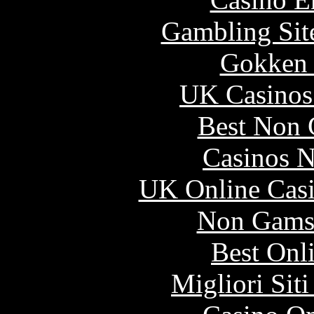
Gambling Sit
Gokken 
UK Casinos
Best Non 
Casinos 
UK Online Cas
Non Gams
Best Onl
Migliori Sit