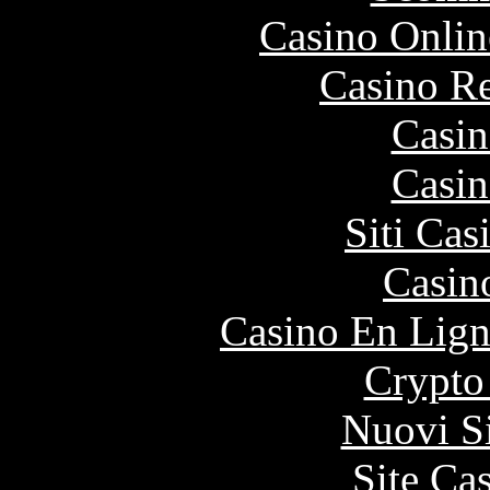
Casino Onlin
Casino Re
Casin
Casin
Siti Ca
Casin
Casino En Lign
Crypto
Nuovi S
Site Ca