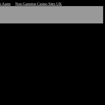
on Aams
Non Gamstop Casino Sites UK