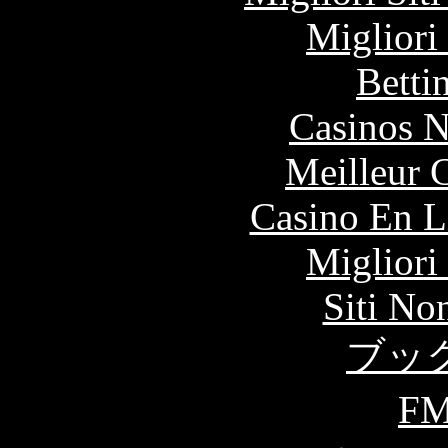
Migliori
Betti
Casinos 
Meilleur 
Casino En L
Migliori
Siti No
ブッ
F