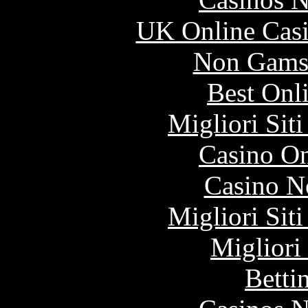
UK Online Cas
Non Gams
Best Onl
Migliori Sit
Casino O
Casino N
Migliori Sit
Migliori
Betti