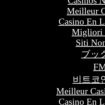
Casinos 
Meilleur 
Casino En L
Migliori
Siti No
ブッ
F
비트코
Meilleur Cas
Casino En L