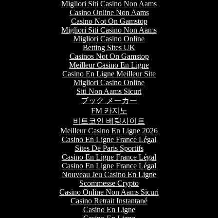
Migliori Siti Casino Non Aams
Casino Online Non Aams
Casino Not On Gamstop
Migliori Siti Casino Non Aams
Migliori Casino Online
Betting Sites UK
Casinos Not On Gamstop
Meilleur Casino En Ligne
Casino En Ligne Meilleur Site
Migliori Casino Online
Siti Non Aams Sicuri
ブック メーカー
FM 카지노
비트코인 베팅사이트
Meilleur Casino En Ligne 2026
Casino En Ligne France Légal
Sites De Paris Sportifs
Casino En Ligne France Légal
Casino En Ligne France Légal
Nouveau Jeu Casino En Ligne
Scommesse Crypto
Casino Online Non Aams Sicuri
Casino Retrait Instantané
Casino En Ligne