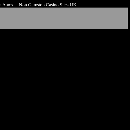
on Aams
Non Gamstop Casino Sites UK