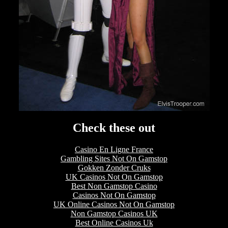
Check these out
Casino En Ligne France
Gambling Sites Not On Gamstop
Gokken Zonder Cruks
UK Casinos Not On Gamstop
Best Non Gamstop Casino
Casinos Not On Gamstop
UK Online Casinos Not On Gamstop
Non Gamstop Casinos UK
Best Online Casinos Uk