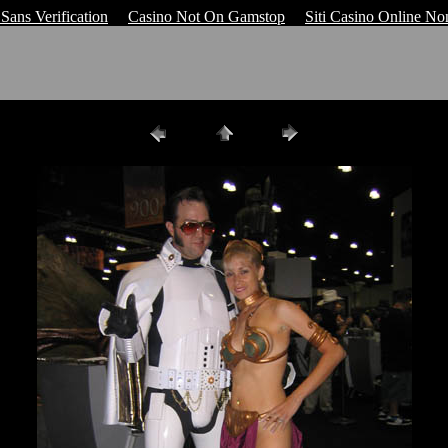
Sans Verification
Casino Not On Gamstop
Siti Casino Online N