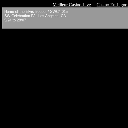
Meilleur Casino Live
Casino En Ligne 
Home of the ElvisTrooper / SWC4-015
SW Celebration IV - Los Angeles, CA
5/24 to 28/07