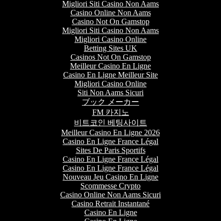
Migliori Siti Casino Non Aams
Casino Online Non Aams
Casino Not On Gamstop
Migliori Siti Casino Non Aams
Migliori Casino Online
Betting Sites UK
Casinos Not On Gamstop
Meilleur Casino En Ligne
Casino En Ligne Meilleur Site
Migliori Casino Online
Siti Non Aams Sicuri
ブック メーカー
FM 카지노
비트코인 베팅사이트
Meilleur Casino En Ligne 2026
Casino En Ligne France Légal
Sites De Paris Sportifs
Casino En Ligne France Légal
Casino En Ligne France Légal
Nouveau Jeu Casino En Ligne
Scommesse Crypto
Casino Online Non Aams Sicuri
Casino Retrait Instantané
Casino En Ligne