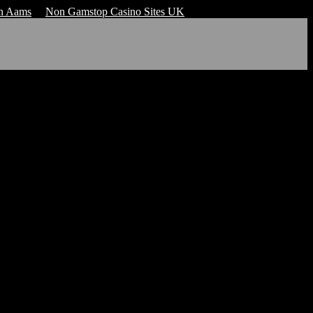
on Aams
Non Gamstop Casino Sites UK