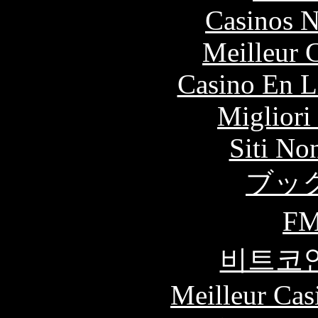
Casinos 
Meilleur 
Casino En L
Migliori
Siti No
ブッ
F
비트코
Meilleur Cas