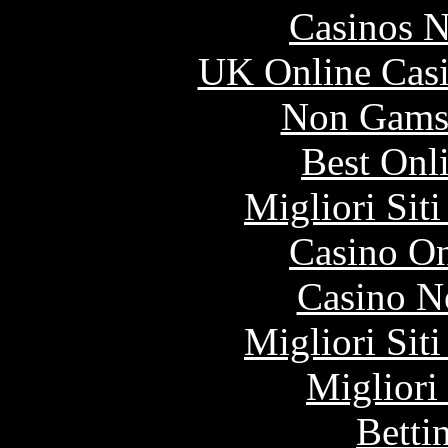
Casinos 
UK Online Cas
Non Gams
Best Onl
Migliori Sit
Casino O
Casino N
Migliori Sit
Migliori
Betti