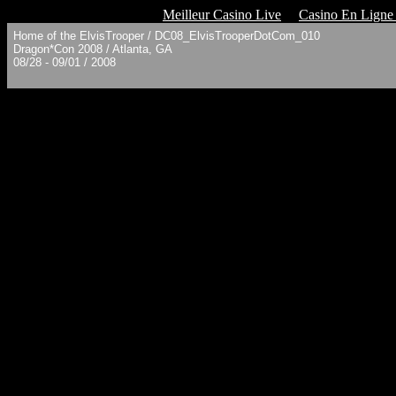
Meilleur Casino Live
Casino En Ligne 
Home of the ElvisTrooper / DC08_ElvisTrooperDotCom_010
Dragon*Con 2008 / Atlanta, GA
08/28 - 09/01 / 2008