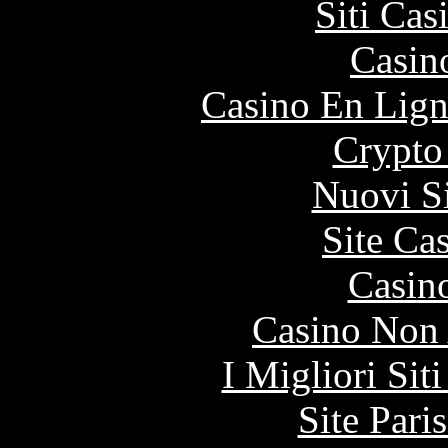
Siti Ca
Casin
Casino En Lign
Crypto
Nuovi S
Site Ca
Casin
Casino Non
I Migliori Si
Site Pari