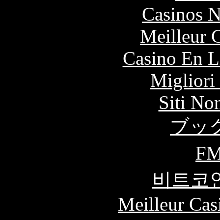
Casinos 
Meilleur 
Casino En L
Migliori
Siti No
ブッ
F
비트코
Meilleur Cas