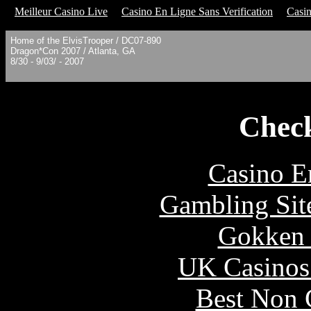
Meilleur Casino Live
Casino En Ligne Sans Verification
Casi
Home of the ElvisTrooper / DC07-890
Dragon*Con 2007 / Atlanta, GA
8/30 - 9/03/ - 2007
Check
Casino E
Gambling Sit
Gokken 
UK Casinos
Best Non 