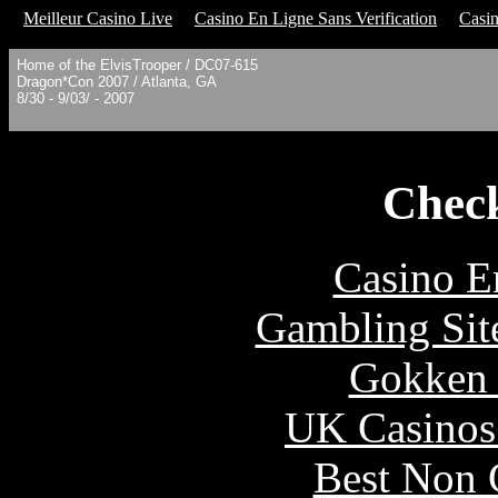
Meilleur Casino Live
Casino En Ligne Sans Verification
Casi
Home of the ElvisTrooper / DC07-615
Dragon*Con 2007 / Atlanta, GA
8/30 - 9/03/ - 2007
Check
Casino E
Gambling Sit
Gokken 
UK Casinos
Best Non 