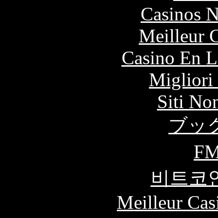
Casinos 
Meilleur 
Casino En L
Migliori
Siti No
ブッ
F
비트코
Meilleur Cas