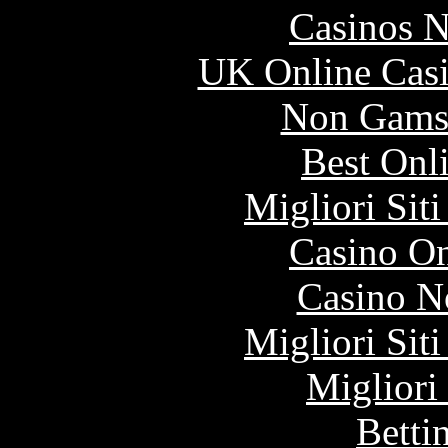
Casinos 
UK Online Cas
Non Gams
Best Onl
Migliori Sit
Casino O
Casino N
Migliori Sit
Migliori
Betti