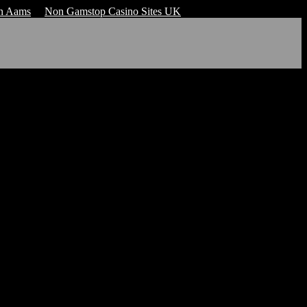
on Aams
Non Gamstop Casino Sites UK