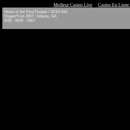
Meilleur Casino Live
Casino En Ligne 
Home of the ElvisTrooper / DC07-410
Dragon*Con 2007 / Atlanta, GA
8/30 - 9/03/ - 2007