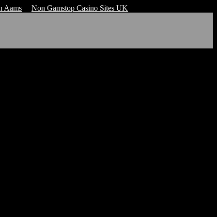
on Aams
Non Gamstop Casino Sites UK