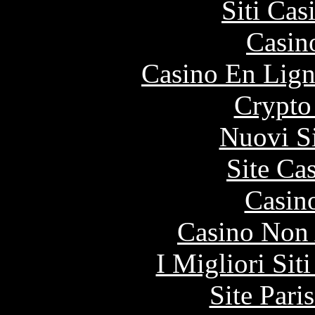
Siti Ca
Casin
Casino En Lign
Crypto
Nuovi S
Site Ca
Casin
Casino Non
I Migliori Si
Site Pari