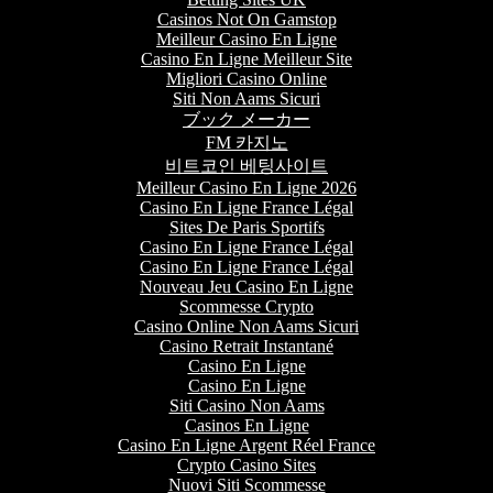
Casinos Not On Gamstop
Meilleur Casino En Ligne
Casino En Ligne Meilleur Site
Migliori Casino Online
Siti Non Aams Sicuri
ブック メーカー
FM 카지노
비트코인 베팅사이트
Meilleur Casino En Ligne 2026
Casino En Ligne France Légal
Sites De Paris Sportifs
Casino En Ligne France Légal
Casino En Ligne France Légal
Nouveau Jeu Casino En Ligne
Scommesse Crypto
Casino Online Non Aams Sicuri
Casino Retrait Instantané
Casino En Ligne
Casino En Ligne
Siti Casino Non Aams
Casinos En Ligne
Casino En Ligne Argent Réel France
Crypto Casino Sites
Nuovi Siti Scommesse