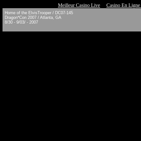
Meilleur Casino Live
Casino En Ligne 
Home of the ElvisTrooper / DC07-145
Dragon*Con 2007 / Atlanta, GA
8/30 - 9/03/ - 2007