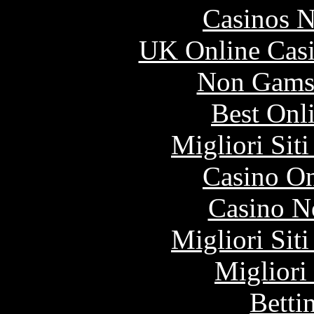
Casinos 
UK Online Cas
Non Gams
Best Onl
Migliori Sit
Casino O
Casino N
Migliori Sit
Migliori
Betti