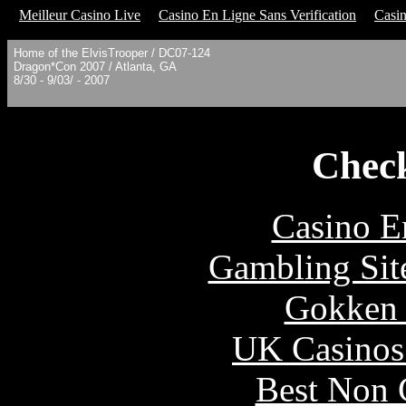
Meilleur Casino Live
Casino En Ligne Sans Verification
Casi
Home of the ElvisTrooper / DC07-124
Dragon*Con 2007 / Atlanta, GA
8/30 - 9/03/ - 2007
Check
Casino E
Gambling Sit
Gokken 
UK Casinos
Best Non 